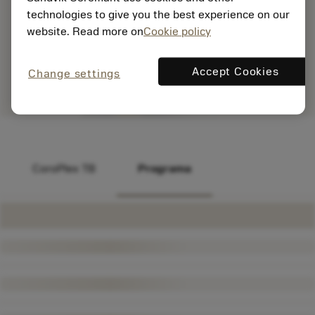
technologies to give you the best experience on our
website. Read more on
Cookie policy
Accept Cookies
Change settings
CoroPlex TB
Programa