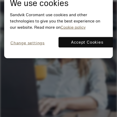
We use cookies
Sandvik Coromant use cookies and other
technologies to give you the best experience on
our website. Read more on
Cookie policy
Accept Cookies
Change settings