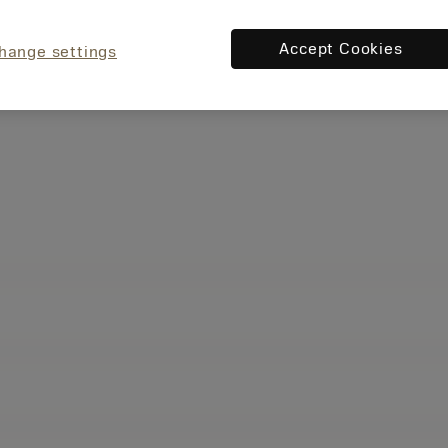
Accept Cookies
hange settings