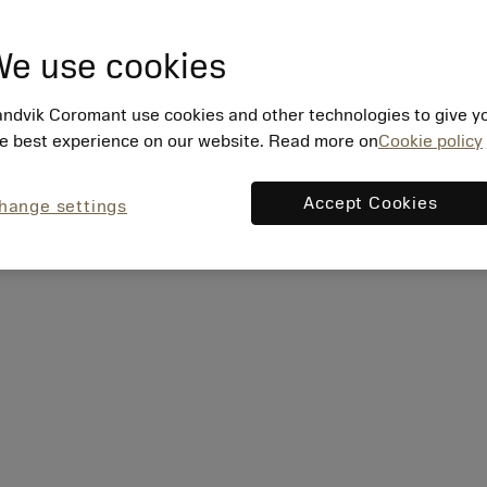
e use cookies
ndvik Coromant use cookies and other technologies to give y
e best experience on our website. Read more on
Cookie policy
Accept Cookies
hange settings