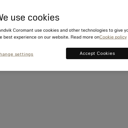
e use cookies
ndvik Coromant use cookies and other technologies to give y
e best experience on our website. Read more on
Cookie policy
Accept Cookies
hange settings