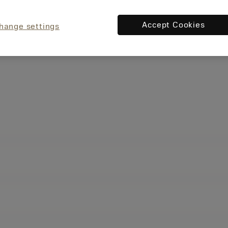
Accept Cookies
hange settings