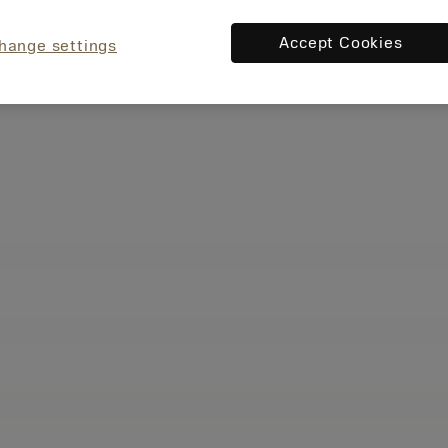
Accept Cookies
hange settings