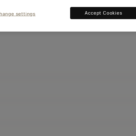
Accept Cookies
hange settings