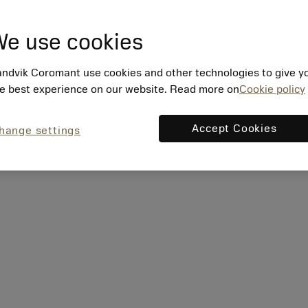
e use cookies
ndvik Coromant use cookies and other technologies to give y
e best experience on our website. Read more on
Cookie policy
Accept Cookies
hange settings