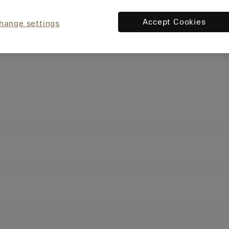
Accept Cookies
hange settings