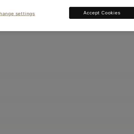
Accept Cookies
hange settings