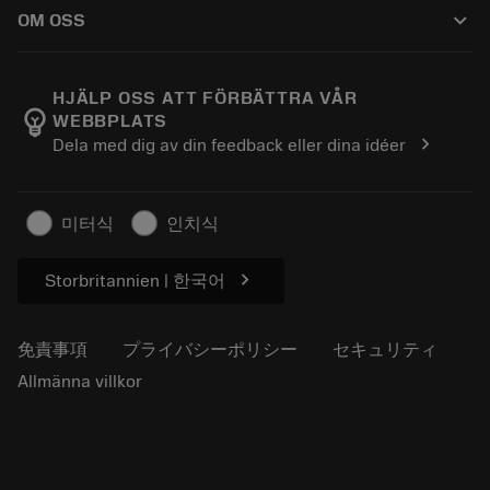
購入方法
ガイドとチュートリアル
テーラーメード
keyboard_arrow_down
OM OSS
注文
計算ツールとアプリ
サンドビック・コロマントについて
戻る
カタログおよびハンドブック
Manufacturing Wellness
注文を追跡する
HJÄLP OSS ATT FÖRBÄTTRA VÅR
emoji_objects
WEBBPLATS
経歴
見積もりを作成する
chevron_right
Dela med dig av din feedback eller dina idéer
サステナブルな事業
記事
プレス用
미터식
인치식
chevron_right
Storbritannien | 한국어
免責事項
プライバシーポリシー
セキュリティ
Allmänna villkor