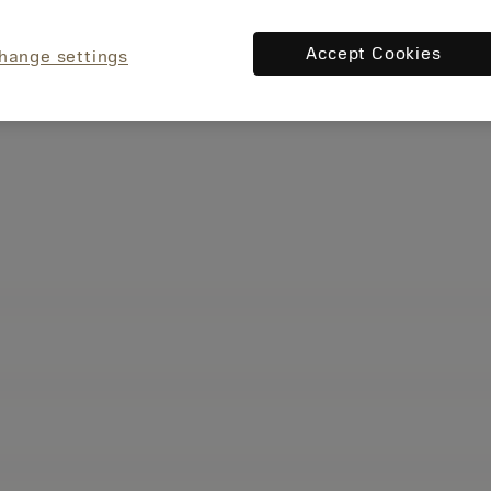
Accept Cookies
hange settings