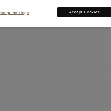
Accept Cookies
hange settings