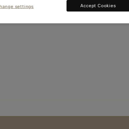
Accept Cookies
hange settings