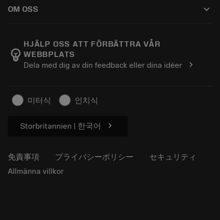
購入方法
ガイドとチュートリアル
テーラーメード
keyboard_arrow_down
OM OSS
注文
計算ツールとアプリ
サンドビック・コロマントについて
戻る
カタログおよびハンドブック
Manufacturing Wellness
注文を追跡する
HJÄLP OSS ATT FÖRBÄTTRA VÅR
emoji_objects
WEBBPLATS
経歴
見積もりを作成する
chevron_right
Dela med dig av din feedback eller dina idéer
サステナブルな事業
記事
プレス用
미터식
인치식
chevron_right
Storbritannien | 한국어
免責事項
プライバシーポリシー
セキュリティ
Allmänna villkor