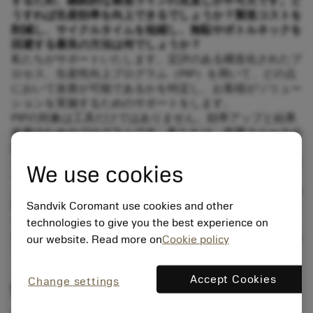
するため、継続的な製造ラインの見直しが不可欠です。
ど
うすれば生産効率を向上できるでしょうか？製造コストを
削減し、サイクルタイムを短縮し、無駄やボトルネックを
回避する最良の方法は何でしょうか？
私たちがサポートいたします。定評のある構造化されたプ
ロセス、生産性向上プログラム（PIP）を用いて、どの点
において改善が可能であるかを特定し、お客様がソリュー
ションを実施するためのサポートをします。
PIPの対象は工具だけではありません。効率アップと結果
改善のためのプログラムです。私たちは、作業スペースの
設計、ロジスティックス、段取りプロセス、無駄の原因、
さらに隠れた無駄についても検討します。長年に渡りグロ
We use cookies
ーバルに事業を展開するサンドビック・コロマントには、
スマートなソリューションを提案するための豊富な知識の
Sandvik Coromant use cookies and other
蓄積があります。お客様を、機械レベル、オペレーターレ
ベル、さらに組織レベルにおいてもサポートいたします。
technologies to give you the best experience on
お客様の満足が得られるまで、私たちが満足することはあ
our website. Read more on
Cookie policy
りません。
Accept Cookies
Change settings
効果的な4段階のプロセス