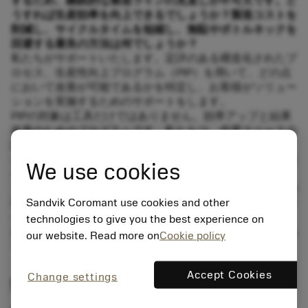
するため、継続的な製造ラインの見直しが不可欠です。
ど
うすれば生産効率を向上できるでしょうか？製造コストを
削減し、サイクルタイムを短縮し、無駄やボトルネックを
回避する最良の方法は何でしょうか？
私たちがサポートいたします。定評のある構造化されたプ
ロセス、生産性向上プログラム（PIP）を用いて、どの点
において改善が可能であるかを特定し、お客様がソリュー
ションを実施するためのサポートをします。
PIPの対象は工具だけではありません。効率アップと結果
改善のためのプログラムです。私たちは、作業スペースの
設計、ロジスティックス、段取りプロセス、無駄の原因、
さらに隠れた無駄についても検討します。長年に渡りグロ
We use cookies
ーバルに事業を展開するサンドビック・コロマントには、
スマートなソリューションを提案するための豊富な知識の
Sandvik Coromant use cookies and other
蓄積があります。お客様を、機械レベル、オペレーターレ
ベル、さらに組織レベルにおいてもサポートいたします。
technologies to give you the best experience on
お客様の満足が得られるまで、私たちが満足することはあ
our website. Read more on
Cookie policy
りません。
Accept Cookies
Change settings
効果的な4段階のプロセス