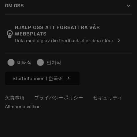
購入方法
ガイドとチュートリアル
テーラーメード
keyboard_arrow_down
OM OSS
注文
計算ツールとアプリ
サンドビック・コロマントについて
戻る
カタログおよびハンドブック
Manufacturing Wellness
注文を追跡する
HJÄLP OSS ATT FÖRBÄTTRA VÅR
emoji_objects
WEBBPLATS
経歴
見積もりを作成する
chevron_right
Dela med dig av din feedback eller dina idéer
サステナブルな事業
記事
プレス用
미터식
인치식
chevron_right
Storbritannien | 한국어
免責事項
プライバシーポリシー
セキュリティ
Allmänna villkor