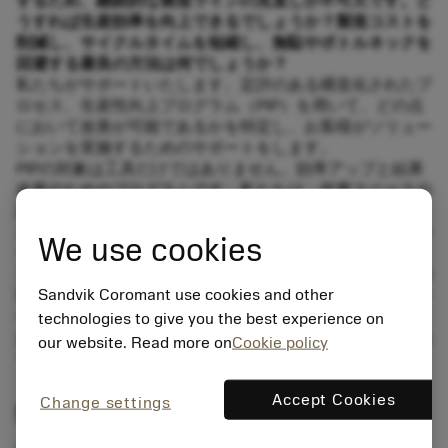
するため、継続的な製造ラインの見直しが不可欠です。
ど
うすれば生産効率を向上できるでしょうか？製造コストを
削減し、サイクルタイムを短縮し、無駄やボトルネックを
回避する最良の方法は何でしょうか？
私たちがサポートいたします。定評のある構造化されたプ
ロセス、生産性向上プログラム（PIP）を用いて、どの点
において改善が可能であるかを特定し、お客様がソリュー
ションを実施するためのサポートをします。
PIPの対象は工具だけではありません。効率アップと結果
改善のためのプログラムです。私たちは、作業スペースの
設計、ロジスティックス、段取りプロセス、無駄の原因、
さらに隠れた無駄についても検討します。長年に渡りグロ
We use cookies
ーバルに事業を展開するサンドビック・コロマントには、
スマートなソリューションを提案するための豊富な知識の
Sandvik Coromant use cookies and other
蓄積があります。お客様を、機械レベル、オペレーターレ
ベル、さらに組織レベルにおいてもサポートいたします。
technologies to give you the best experience on
お客様の満足が得られるまで、私たちが満足することはあ
our website. Read more on
Cookie policy
りません。
Accept Cookies
Change settings
効果的な4段階のプロセス