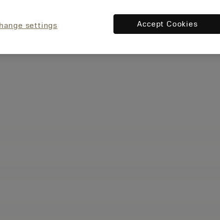
Accept Cookies
hange settings