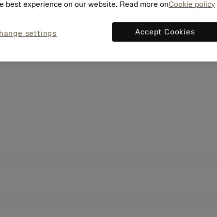
e best experience on our website. Read more on
Cookie policy
Accept Cookies
hange settings