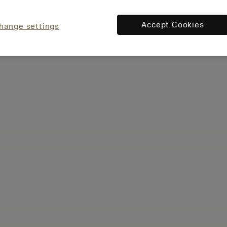
Accept Cookies
hange settings