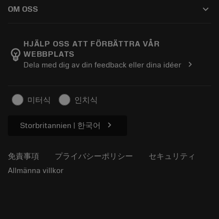
購入方法
ガイドとチュートリアル
テーラーメード
keyboard_arrow_down
OM OSS
注文
計算ツールとアプリ
サンドビック・コロマントについて
戻る
カタログおよびハンドブック
Manufacturing Wellness
注文を追跡する
HJÄLP OSS ATT FÖRBÄTTRA VÅR
emoji_objects
WEBBPLATS
経歴
見積もりを作成する
chevron_right
Dela med dig av din feedback eller dina idéer
サステナブルな事業
記事
プレス用
미터식
인치식
chevron_right
Storbritannien | 한국어
免責事項
プライバシーポリシー
セキュリティ
Allmänna villkor