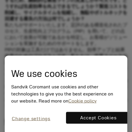
するため、継続的な製造ラインの見直しが不可欠です。
ど
うすれば生産効率を向上できるでしょうか？製造コストを
削減し、サイクルタイムを短縮し、無駄やボトルネックを
回避する最良の方法は何でしょうか？
私たちがサポートいたします。定評のある構造化されたプ
ロセス、生産性向上プログラム（PIP）を用いて、どの点
において改善が可能であるかを特定し、お客様がソリュー
ションを実施するためのサポートをします。
PIPの対象は工具だけではありません。効率アップと結果
改善のためのプログラムです。私たちは、作業スペースの
設計、ロジスティックス、段取りプロセス、無駄の原因、
さらに隠れた無駄についても検討します。長年に渡りグロ
We use cookies
ーバルに事業を展開するサンドビック・コロマントには、
スマートなソリューションを提案するための豊富な知識の
Sandvik Coromant use cookies and other
蓄積があります。お客様を、機械レベル、オペレーターレ
ベル、さらに組織レベルにおいてもサポートいたします。
technologies to give you the best experience on
お客様の満足が得られるまで、私たちが満足することはあ
our website. Read more on
Cookie policy
りません。
Accept Cookies
Change settings
効果的な4段階のプロセス