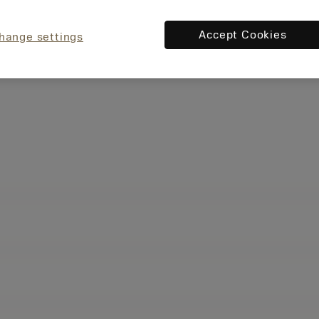
Accept Cookies
hange settings