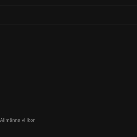
Allmänna villkor