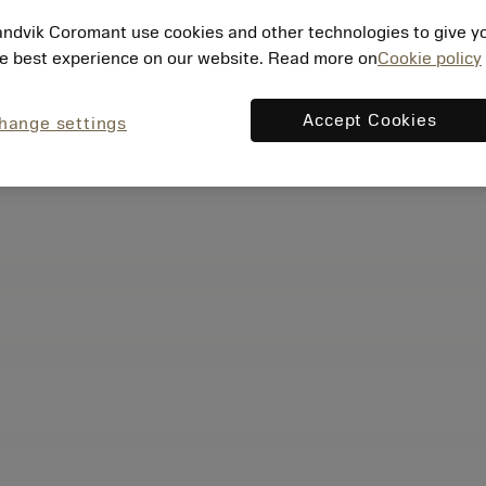
ndvik Coromant use cookies and other technologies to give y
e best experience on our website. Read more on
Cookie policy
Accept Cookies
hange settings