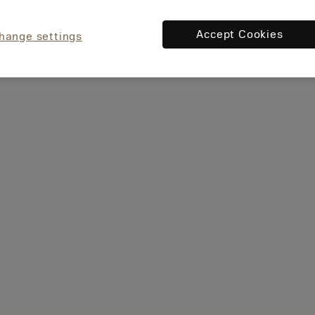
Accept Cookies
hange settings