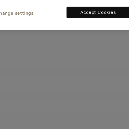
Accept Cookies
hange settings