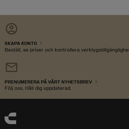
account_circle
chevron_right
SKAPA KONTO
Beställ, se priser och kontrollera verktygstillgänglighe
mail
chevron_right
PRENUMERERA PÅ VÅRT NYHETSBREV
Följ oss. Håll dig uppdaterad.