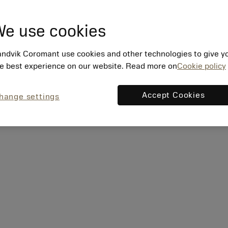
e use cookies
ndvik Coromant use cookies and other technologies to give y
e best experience on our website. Read more on
Cookie policy
Accept Cookies
hange settings