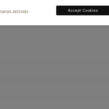
Accept Cookies
hange settings