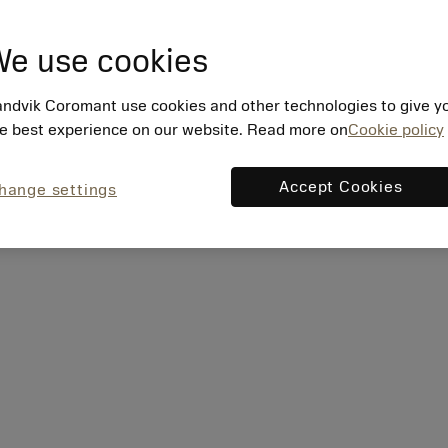
e use cookies
ndvik Coromant use cookies and other technologies to give y
e best experience on our website. Read more on
Cookie policy
Accept Cookies
hange settings