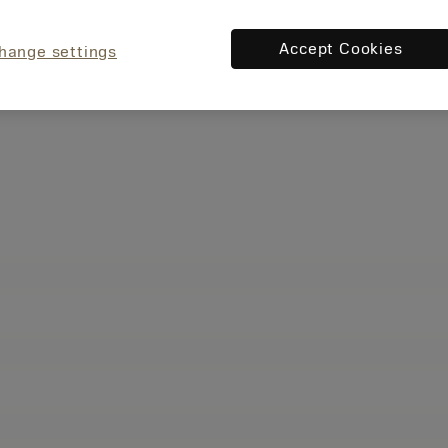
Accept Cookies
hange settings