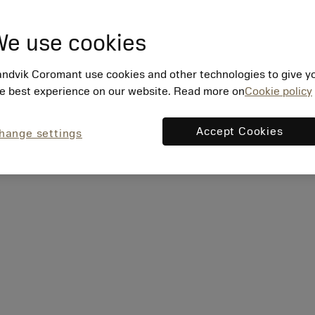
e use cookies
ndvik Coromant use cookies and other technologies to give y
e best experience on our website. Read more on
Cookie policy
Accept Cookies
hange settings