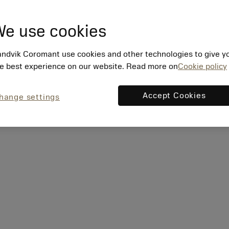
e use cookies
ndvik Coromant use cookies and other technologies to give y
e best experience on our website. Read more on
Cookie policy
Accept Cookies
hange settings