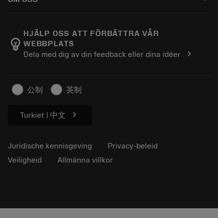
Bestelling
Rekenmachines en apps
Over Sandvik Coromant
Retour
Catalogi en handboeken
Manufacturing wellness
Volg uw bestelling
HJÄLP OSS ATT FÖRBÄTTRA VÅR
emoji_objects
WEBBPLATS
Loopbaan
Vraag een offerte aan
chevron_right
Dela med dig av din feedback eller dina idéer
Duurzaam ondernemen
Artikelen
Voor de pers
公制
英制
chevron_right
Turkiet | 中文
Juridische kennisgeving
Privacy-beleid
Veiligheid
Allmänna villkor