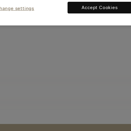
Accept Cookies
hange settings