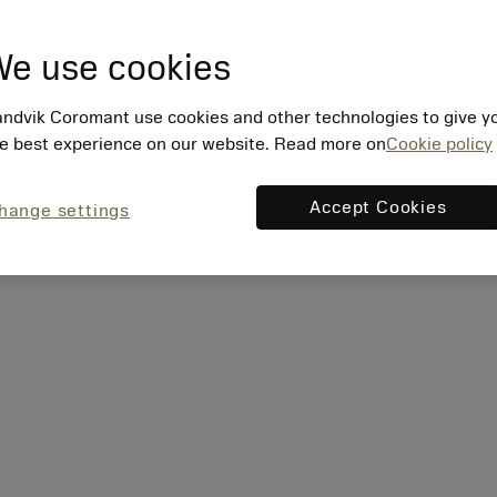
e use cookies
ndvik Coromant use cookies and other technologies to give y
e best experience on our website. Read more on
Cookie policy
Accept Cookies
hange settings