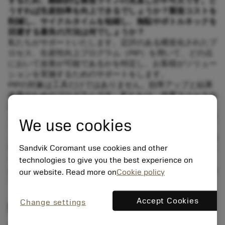
するため、継続的な製造ラインの見直しが不可欠です。
ど
うすれば生産効率を向上できるでしょうか？製造コストを
削減し、サイクルタイムを短縮し、無駄やボトルネックを
回避する最良の方法は何でしょうか？
私たちがサポートいたします。定評のある構造化されたプ
ロセス、生産性向上プログラム（PIP）を用いて、どの点
において改善が可能であるかを特定し、お客様がソリュー
ションを実施するためのサポートをします。
PIPの対象は工具だけではありません。効率アップと結果
改善のためのプログラムです。私たちは、作業スペースの
設計、ロジスティックス、段取りプロセス、無駄の原因、
さらに隠れた無駄についても検討します。長年に渡りグロ
We use cookies
ーバルに事業を展開するサンドビック・コロマントには、
スマートなソリューションを提案するための豊富な知識の
Sandvik Coromant use cookies and other
蓄積があります。お客様を、機械レベル、オペレーターレ
ベル、さらに組織レベルにおいてもサポートいたします。
technologies to give you the best experience on
お客様の満足が得られるまで、私たちが満足することはあ
our website. Read more on
Cookie policy
りません。
Accept Cookies
Change settings
効果的な4段階のプロセス