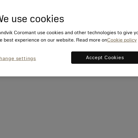
e use cookies
ndvik Coromant use cookies and other technologies to give y
e best experience on our website. Read more on
Cookie policy
Accept Cookies
hange settings