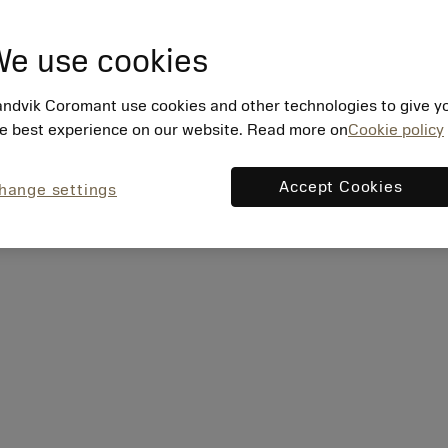
e use cookies
ndvik Coromant use cookies and other technologies to give y
e best experience on our website. Read more on
Cookie policy
Accept Cookies
hange settings