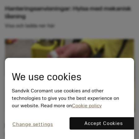
Hanteringsanvisningar: Hylsa med mekanisk
låsning
Visa och ladda ner här
We use cookies
Sandvik Coromant use cookies and other
technologies to give you the best experience on
our website. Read more on
Cookie policy
Accept Cookies
Change settings
Instruktionsfilm: Hylsa med mekanisk låsning
Visa hur hylsan monteras.