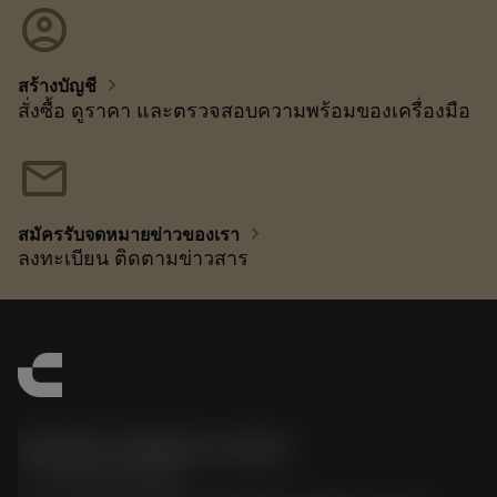
account_circle
chevron_right
สร้างบัญชี
สั่งซื้อ ดูราคา และตรวจสอบความพร้อมของเครื่องมือ
mail
chevron_right
สมัครรับจดหมายข่าวของเรา
ลงทะเบียน ติดตามข่าวสาร
Sandvik Thailand Limited
phone
+66 2 016 2120