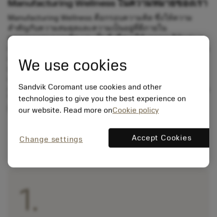
Manufacturing Wellness ในความหมายของเรา
Manufacturing Wellness คือกรอบความคิด ซึ่งให้ความ
สำคัญกับความสมดุลและความเป็นอยู่ที่ดีภายใน
อุตสาหกรรมการผลิต และเป็นสิ่งที่ช่วยให้บรรดาบริษัทต่างๆ
เจริญเติบโต มีความยืดหยุ่น และก่อให้เกิดการเปลี่ยนแปลงบน
เส้นทางของความยั่งยืน เรานำแนวทางนี้ไปใช้กับทุกสิ่งที่เรา
We use cookies
มอบให้กับลูกค้าและพันธมิตรของเรา ตั้งแต่การรักษาต้นทุน
และลดปริมาณของเสียให้น้อยลง เพิ่มประสิทธิภาพใน
Sandvik Coromant use cookies and other
กระบวนการผลิตและระบบเศรษฐกิจหมุนเวียน รวมถึงส่งเสริม
technologies to give you the best experience on
ให้เกิดห่วงโซ่คุณค่าที่สมดุล เพราะเราเชื่อว่าพฤติกรรมเหล่า
นี้คือสิ่งที่จะนำไปสู่ Manufacturing Wellness:
our website. Read more on
Cookie policy
Accept Cookies
Change settings
1.