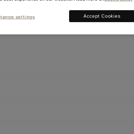
Accept Cookies
hange settings