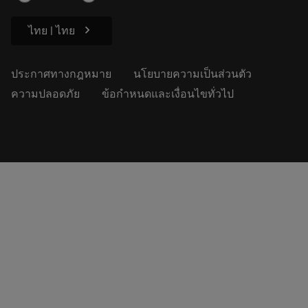
ความยั่งยืน
chevron_right
ไทย | ไทย
ประกาศทางกฎหมาย
นโยบายความเป็นส่วนตัว
ความปลอดภัย
ข้อกำหนดและเงื่อนไขทั่วไป