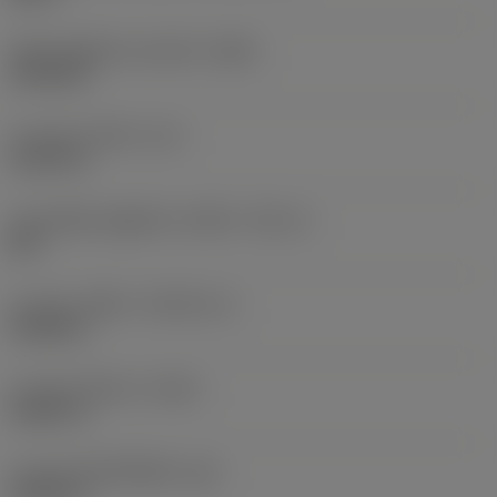
เส้นผ่านศูนย์กลางส่วนหัว
(HDD)
0.2756 in
ความยาวส่วนหัว
(LH)
0.1575 in
ขนาดเส้นผ่านศูนย์กลางเกลียว
(TDZ_2)
M 4
ความยาวเกลียว
(THLGTH_2)
0.2362 in
ความยาวโดยรวม
(OAL)
0.3937 in
ความยาวตัวเครื่องมือ
(LB)
0.3937 in