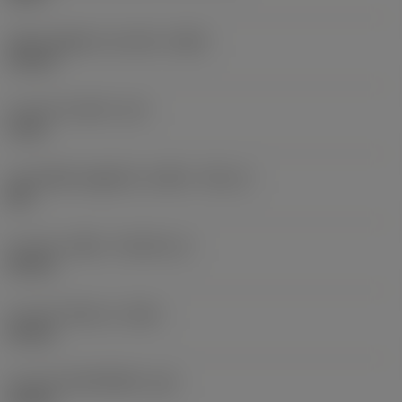
เส้นผ่านศูนย์กลางส่วนหัว
(HDD)
10 mm
ความยาวส่วนหัว
(LH)
4 mm
ขนาดเส้นผ่านศูนย์กลางเกลียว
(TDZ_2)
M 6
ความยาวเกลียว
(THLGTH_2)
20 mm
ความยาวโดยรวม
(OAL)
24 mm
ความยาวตัวเครื่องมือ
(LB)
24 mm