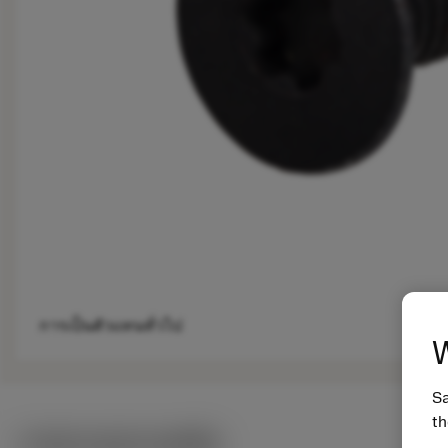
การเป็นตัวแทนทั่วไป
W
Sa
th
ภาพประกอบทางเทคนิค