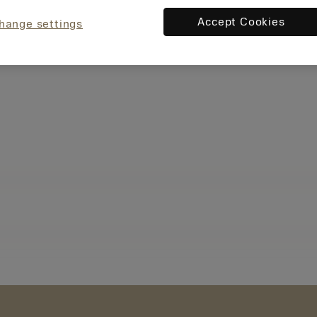
Accept Cookies
hange settings