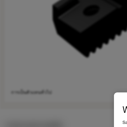
การเป็นตัวแทนทั่วไป
W
Sa
ภาพประกอบทางเทคนิค