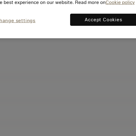
e best experience on our website. Read more on
Cookie policy
Accept Cookies
hange settings