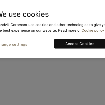
e use cookies
ndvik Coromant use cookies and other technologies to give y
e best experience on our website. Read more on
Cookie policy
Accept Cookies
hange settings