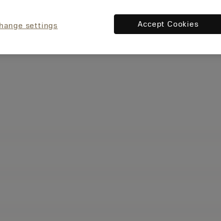
Accept Cookies
hange settings