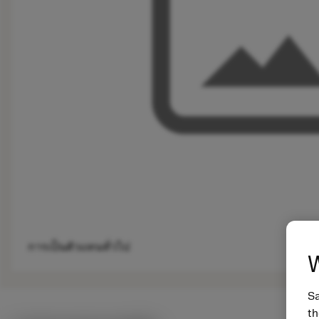
การเป็นตัวแทนทั่วไป
W
Sa
th